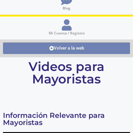
Blog
Mi Cuenta / Registro
Volver a la web
Videos para
Mayoristas
Información Relevante para
Mayoristas