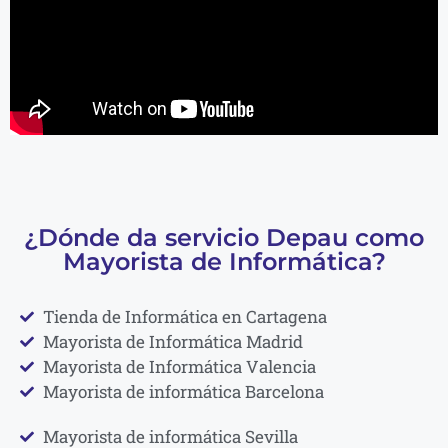
¿Dónde da servicio Depau como
Mayorista de Informática?
Tienda de Informática en Cartagena
Mayorista de Informática Madrid
Mayorista de Informática Valencia
Mayorista de informática Barcelona
Mayorista de informática Sevilla