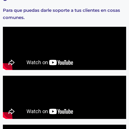
Para que puedas darle soporte a tus clientes en cosas
comunes.