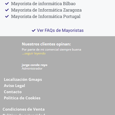
Mayorista de informática Bilbao
Mayorista de Informática Zaragoza
Mayorista de Informática Portugal
Ver FAQs de Mayoristas
Localización Gmaps
Aviso Legal
Contacto
Política de Cookies
Condiciones de Venta