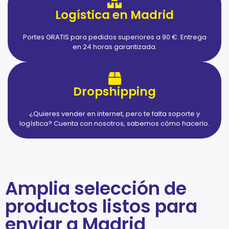
Logística en Madrid
Portes GRATIS para pedidos superiores a 90 €. Entrega
en 24 horas garantizada.
Dropshipping
¿Quieres vender en internet, pero te falta soporte y
logística? Cuenta con nosotros, sabemos cómo hacerlo.
Amplia selección de
productos listos para
enviar a Madrid