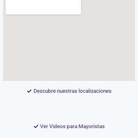
Descubre nuestras localizaciones
Ver Videos para Mayoristas