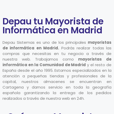
Depau tu Mayorista de
Informática en Madrid
Depau Sistemas es uno de los principales
mayoristas
de informática en Madrid.
Podrás realizar todas las
compras que necesitas en tu negocio a través de
nuestra web. Trabajamos como
mayoristas de
informática en la Comunidad de Madrid
y el resto de
España desde el año 1995. Estamos especializados en la
atención a pequeñas tiendas y profesionales de la
capital, nuestros almacenes se encuentran en
Cartagena y damos servicio en toda la geografía
española garantizando la entrega de los pedidos
realizados a través de nuestra web en 24h.