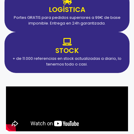
LOGÍSTICA
Portes GRATIS para pedidos superiores a 99€ de base
imponible. Entrega en 24h garantizada.
STOCK
+ de 11.000 referencias en stock actualizadas a diario, lo
tenemos todo o casi.