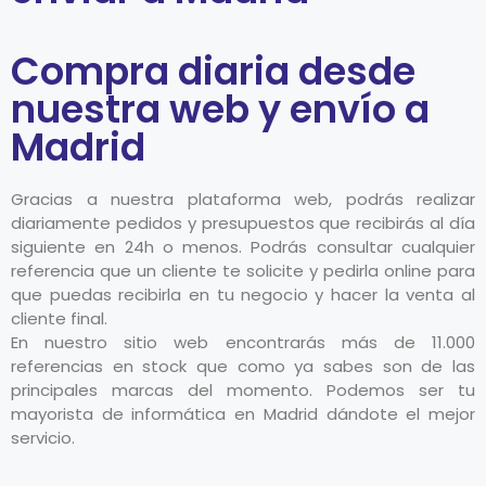
Compra diaria desde
nuestra web y envío a
Madrid
Gracias a nuestra plataforma web, podrás realizar
diariamente pedidos y presupuestos que recibirás al día
siguiente en 24h o menos. Podrás consultar cualquier
referencia que un cliente te solicite y pedirla online para
que puedas recibirla en tu negocio y hacer la venta al
cliente final.
En nuestro sitio web encontrarás más de 11.000
referencias en stock que como ya sabes son de las
principales marcas del momento. Podemos ser tu
mayorista de informática en Madrid dándote el mejor
servicio.