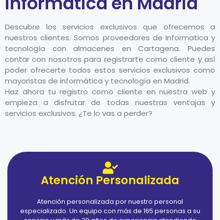
informática en Madrid
Descubre los servicios exclusivos que ofrecemos a
nuestros clientes. Somos proveedores de Informatica y
tecnología con almacenes en Cartagena. Puedes
contar con nosotros para registrarte como cliente y así
poder ofrecerte todos estos servicios exclusivos como
mayoristas de informática y tecnología en Madrid.
Haz ahora tu registro como cliente en nuestra web y
empieza a disfrutar de todas nuestras ventajas y
servicios exclusivos. ¿Te lo vas a perder?
Atención Personalizada
Atención personalizada por nuestro personal
especializado. Un equipo con más de 165 personas a su