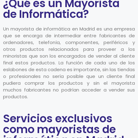
¿Qué es un Mayorista
de Informática?
Un mayorista de informática en Madrid es una empresa
que se encarga de intermediar entre fabricantes de
ordenadores, telefonía, componentes, periféricos y
otros productos relacionados para proveer a los
minoristas que son los encargados de vender al cliente
final estos productos. La función de cada uno de los
eslabones de esta cadena es importante, sin las tiendas
o profesionales no sería posible que un cliente final
pudiera comprar los productos y sin el mayorista
muchos fabricantes no podrían acceder a vender sus
productos.
Servicios exclusivos
como mayoristas de