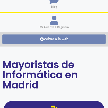
Blog
Mi Cuenta / Registro
Volver a la web
Mayoristas de
Informática en
Madrid