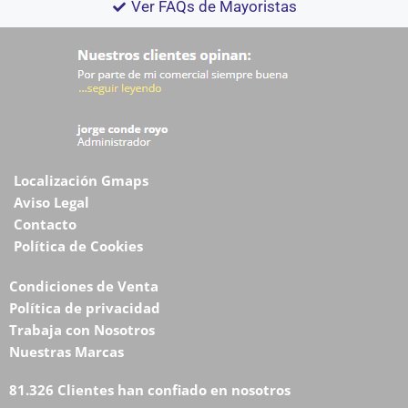
Ver FAQs de Mayoristas
Localización Gmaps
Aviso Legal
Contacto
Política de Cookies
Condiciones de Venta
Política de privacidad
Trabaja con Nosotros
Nuestras Marcas
81.326 Clientes han confiado en nosotros