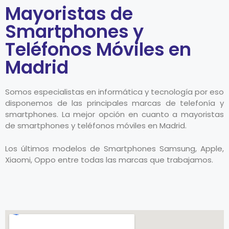
Mayoristas de
Smartphones y
Teléfonos Móviles en
Madrid
Somos especialistas en informática y tecnología por eso
disponemos de las principales marcas de telefonía y
smartphones. La mejor opción en cuanto a mayoristas
de smartphones y teléfonos móviles en Madrid.
Los últimos modelos de Smartphones Samsung, Apple,
Xiaomi, Oppo entre todas las marcas que trabajamos.