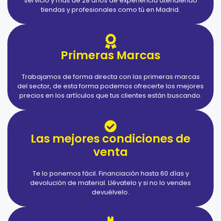
servicio y más de 28 años de experiencia atendiendo
tiendas y profesionales como tú en Madrid.
Primeras Marcas
Trabajamos de forma directa con las primeras marcas
del sector, de esta forma podemos ofrecerte los mejores
precios en los artículos que tus clientes están buscando.
Las mejores condiciones de
venta
Te lo ponemos fácil. Financiación hasta 60 días y
devolución de material. Llévatelo y si no lo vendes
devuélvelo.