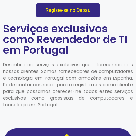
Registe-se no Depau
Serviços exclusivos
como Revendedor de TI
em Portugal
Descubra os serviços exclusivos que oferecemos aos
nossos clientes. Somos fornecedores de computadores
e tecnologia em Portugal com armazéns em Espanha.
Pode contar connosco para o registarmos como cliente
para que possamos oferecer-lhe todos estes serviços
exclusivos como grossistas de computadores e
tecnologia em Portugal.