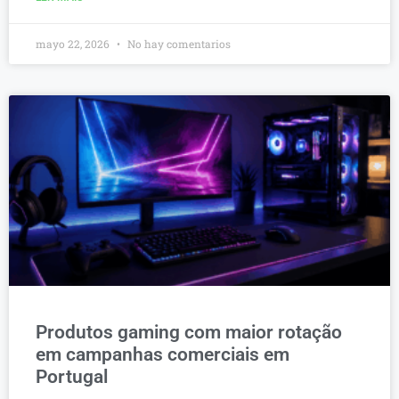
mayo 22, 2026
No hay comentarios
Produtos gaming com maior rotação
em campanhas comerciais em
Portugal