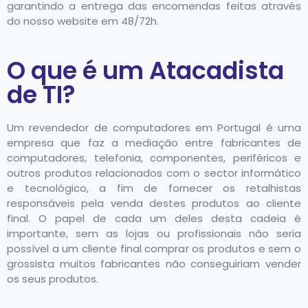
garantindo a entrega das encomendas feitas através
do nosso website em 48/72h.
O que é um Atacadista
de TI?
Um revendedor de computadores em Portugal é uma
empresa que faz a mediação entre fabricantes de
computadores, telefonia, componentes, periféricos e
outros produtos relacionados com o sector informático
e tecnológico, a fim de fornecer os retalhistas
responsáveis pela venda destes produtos ao cliente
final. O papel de cada um deles desta cadeia é
importante, sem as lojas ou profissionais não seria
possível a um cliente final comprar os produtos e sem o
grossista muitos fabricantes não conseguiriam vender
os seus produtos.