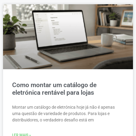
Como montar um catálogo de
eletrónica rentável para lojas
Montar um catálogo de eletrónica hoje já não é apenas
uma questão de variedade de produtos. Para lojas e
distribuidores, o verdadeiro desafio está em
LER MAIS »