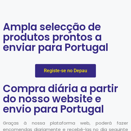
Ampla selecção de
produtos prontos a
enviar para Portugal
Registe-se no Depau
Compra diária a partir
do nosso website e
envio para Portugal
Graças à nossa plataforma web, poderá fazer
encomendas diariamente e recebê-las no dia seguinte