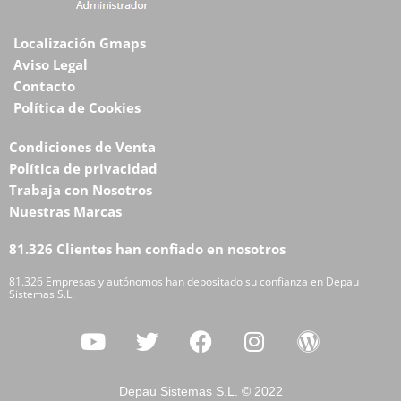
Localización Gmaps
Aviso Legal
Contacto
Política de Cookies
Condiciones de Venta
Política de privacidad
Trabaja con Nosotros
Nuestras Marcas
81.326 Clientes han confiado en nosotros
81.326 Empresas y autónomos han depositado su confianza en Depau
Sistemas S.L.
Depau Sistemas S.L. © 2022