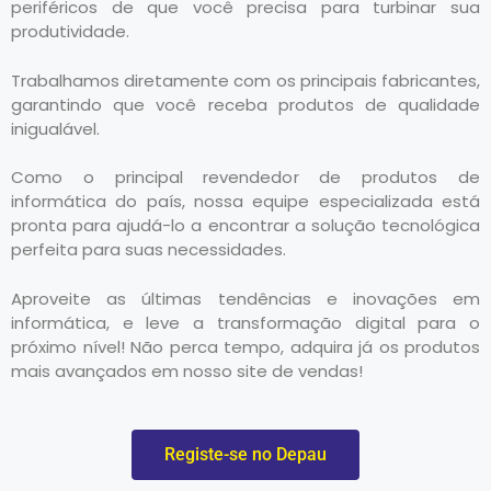
periféricos de que você precisa para turbinar sua
produtividade.
Trabalhamos diretamente com os principais fabricantes,
garantindo que você receba produtos de qualidade
inigualável.
Como o principal revendedor de produtos de
informática do país, nossa equipe especializada está
pronta para ajudá-lo a encontrar a solução tecnológica
perfeita para suas necessidades.
Aproveite as últimas tendências e inovações em
informática, e leve a transformação digital para o
próximo nível! Não perca tempo, adquira já os produtos
mais avançados em nosso site de vendas!
Registe-se no Depau