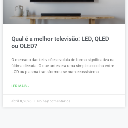
Qual é a melhor televisão: LED, QLED
ou OLED?
O mercado das televisões evoluiu de forma significativa na
última década. O que antes era uma simples escolha entre
LCD ou plasma transformou-se num ecossistema
LER MAIS »
abril 8, 2026
No hay comentarios