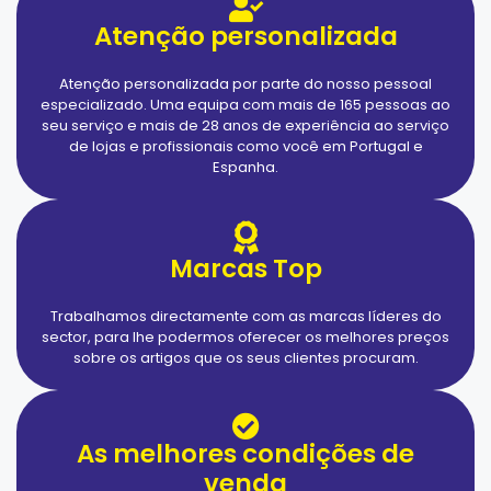
Atenção personalizada
Atenção personalizada por parte do nosso pessoal
especializado. Uma equipa com mais de 165 pessoas ao
seu serviço e mais de 28 anos de experiência ao serviço
de lojas e profissionais como você em Portugal e
Espanha.
Marcas Top
Trabalhamos directamente com as marcas líderes do
sector, para lhe podermos oferecer os melhores preços
sobre os artigos que os seus clientes procuram.
As melhores condições de
venda