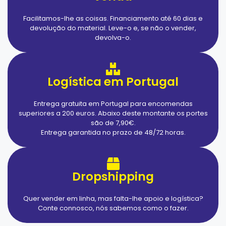
Facilitamos-lhe as coisas. Financiamento até 60 dias e
devolução do material. Leve-o e, se não o vender,
devolva-o.
Logística em Portugal
Entrega gratuita em Portugal para encomendas
superiores a 200 euros. Abaixo deste montante os portes
são de 7,90€.
Entrega garantida no prazo de 48/72 horas.
Dropshipping
Quer vender em linha, mas falta-lhe apoio e logística?
Conte connosco, nós sabemos como o fazer.