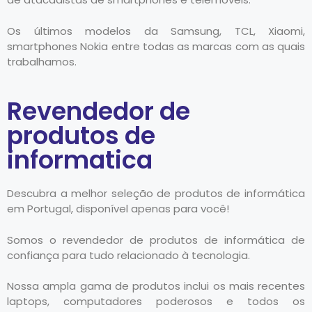
Os últimos modelos da Samsung, TCL, Xiaomi,
smartphones Nokia entre todas as marcas com as quais
trabalhamos.
Revendedor de
produtos de
informatica
Descubra a melhor seleção de produtos de informática
em Portugal, disponível apenas para você!
Somos o revendedor de produtos de informática de
confiança para tudo relacionado à tecnologia.
Nossa ampla gama de produtos inclui os mais recentes
laptops, computadores poderosos e todos os