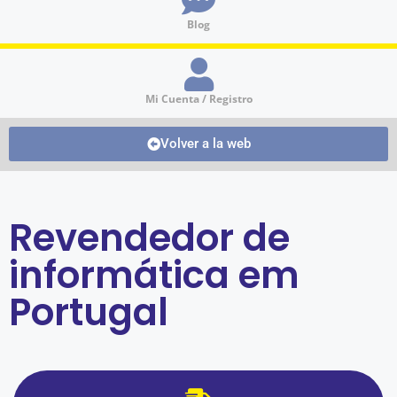
Blog
Mi Cuenta / Registro
Volver a la web
Revendedor de
informática em
Portugal