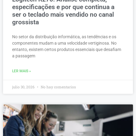
especificações e por que continua a
ser o teclado mais vendido no canal
grossista
No setor da distribuição informática, as tendências e os
componentes mudam a uma velocidade vertiginosa. No
entanto, existem certos produtos essenciais que desafiam
a passagem
LER MAIS »
julio 30, 2026
No hay comentarios