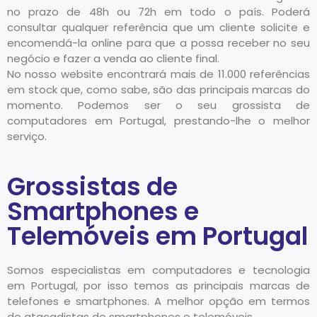
no prazo de 48h ou 72h em todo o país. Poderá
consultar qualquer referência que um cliente solicite e
encomendá-la online para que a possa receber no seu
negócio e fazer a venda ao cliente final.
No nosso website encontrará mais de 11.000 referências
em stock que, como sabe, são das principais marcas do
momento. Podemos ser o seu grossista de
computadores em Portugal, prestando-lhe o melhor
serviço.
Grossistas de
Smartphones e
Telemóveis em Portugal
Somos especialistas em computadores e tecnologia
em Portugal, por isso temos as principais marcas de
telefones e smartphones. A melhor opção em termos
de atacadistas de smartphones e telemóveis.