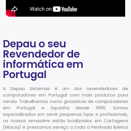
Depau o seu
Revendedor de
informática em
Portugal
A Depau Sistemas é um dos revendedores de
computadores em Portugal com mais produtos para
venda. Trabalhamos como grossistas de computadores
em Portugal e Espanha desde 1995. Somos
especializados em servir pequenas lojas e profissionais,
os nossos armazéns estão localizados em Cartagena
(Múrcia) e prestamos serviço a toda a Península Ibérica