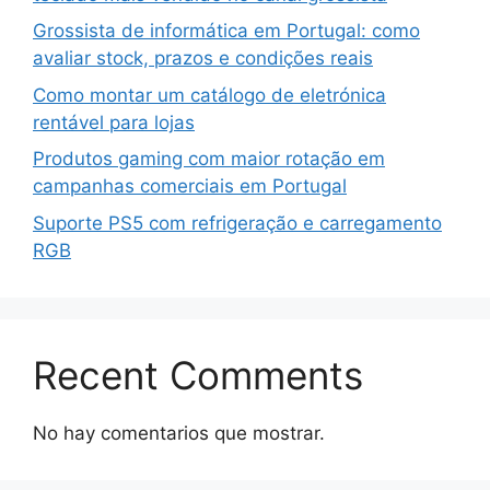
Grossista de informática em Portugal: como
avaliar stock, prazos e condições reais
Como montar um catálogo de eletrónica
rentável para lojas
Produtos gaming com maior rotação em
campanhas comerciais em Portugal
Suporte PS5 com refrigeração e carregamento
RGB
Recent Comments
No hay comentarios que mostrar.