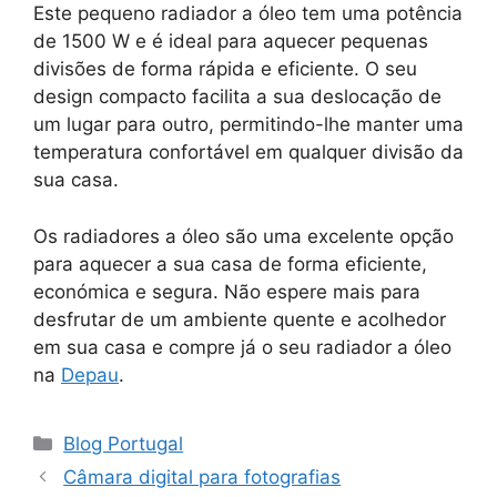
Este pequeno radiador a óleo tem uma potência
de 1500 W e é ideal para aquecer pequenas
divisões de forma rápida e eficiente. O seu
design compacto facilita a sua deslocação de
um lugar para outro, permitindo-lhe manter uma
temperatura confortável em qualquer divisão da
sua casa.
Os radiadores a óleo são uma excelente opção
para aquecer a sua casa de forma eficiente,
económica e segura. Não espere mais para
desfrutar de um ambiente quente e acolhedor
em sua casa e compre já o seu radiador a óleo
na
Depau
.
Blog Portugal
Câmara digital para fotografias