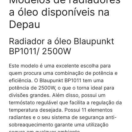
a óleo disponíveis na
Depau
Radiador a óleo Blaupunkt
BP1011/ 2500W
Este modelo é uma excelente escolha para
quem procura uma combinação de potência e
eficiência. O Blaupunkt BP1011 tem uma
potência de 2500W, o que o torna ideal para
divisões grandes. Além disso, possui um
termóstato regulável que facilita a regulação da
temperatura desejada. Possui 11 elementos
radiantes e o seu sistema de segurança anti-
sobreaquecimento garante uma utilização
segura em qualquer ambiente.