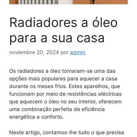
Radiadores a óleo
para a sua casa
noviembre 20, 2024
por
admin
Os radiadores a óleo tornaram-se uma das
opções mais populares para aquecer a casa
durante os meses frios. Estes aparelhos, que
funcionam por meio de resistências eléctricas
que aquecem o óleo no seu interior, oferecem
uma combinação perfeita de eficiência
energética e conforto.
Neste artigo, contamos-lhe tudo o que precisa