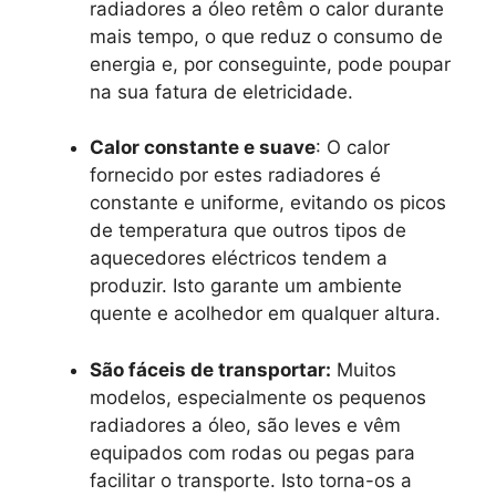
radiadores a óleo retêm o calor durante
mais tempo, o que reduz o consumo de
energia e, por conseguinte, pode poupar
na sua fatura de eletricidade.
Calor constante e suave
: O calor
fornecido por estes radiadores é
constante e uniforme, evitando os picos
de temperatura que outros tipos de
aquecedores eléctricos tendem a
produzir. Isto garante um ambiente
quente e acolhedor em qualquer altura.
São fáceis de transportar:
Muitos
modelos, especialmente os pequenos
radiadores a óleo, são leves e vêm
equipados com rodas ou pegas para
facilitar o transporte. Isto torna-os a