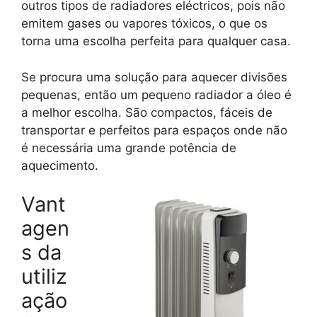
outros tipos de radiadores eléctricos, pois não
emitem gases ou vapores tóxicos, o que os
torna uma escolha perfeita para qualquer casa.
Se procura uma solução para aquecer divisões
pequenas, então um pequeno radiador a óleo é
a melhor escolha. São compactos, fáceis de
transportar e perfeitos para espaços onde não
é necessária uma grande potência de
aquecimento.
Vant
agen
s da
utiliz
ação