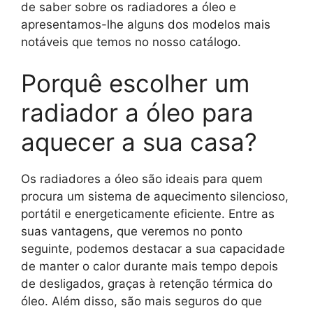
de saber sobre os radiadores a óleo e
apresentamos-lhe alguns dos modelos mais
notáveis que temos no nosso catálogo.
Porquê escolher um
radiador a óleo para
aquecer a sua casa?
Os radiadores a óleo são ideais para quem
procura um sistema de aquecimento silencioso,
portátil e energeticamente eficiente. Entre as
suas vantagens, que veremos no ponto
seguinte, podemos destacar a sua capacidade
de manter o calor durante mais tempo depois
de desligados, graças à retenção térmica do
óleo. Além disso, são mais seguros do que