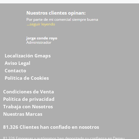
Localización Gmaps
Aviso Legal
Contacto
Política de Cookies
Condiciones de Venta
Política de privacidad
Trabaja con Nosotros
Nuestras Marcas
81.326 Clientes han confiado en nosotros
81.326 Empresas y autónomos han depositado su confianza en Depau