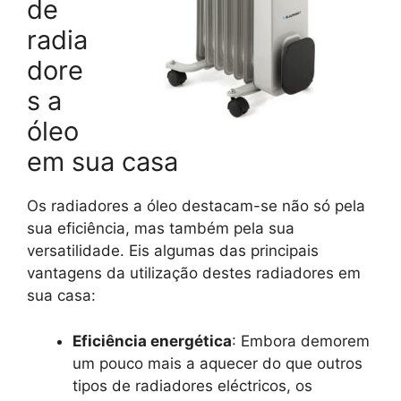
de
radia
dore
s a
óleo
em sua casa
Os radiadores a óleo destacam-se não só pela
sua eficiência, mas também pela sua
versatilidade. Eis algumas das principais
vantagens da utilização destes radiadores em
sua casa:
Eficiência energética
: Embora demorem
um pouco mais a aquecer do que outros
tipos de radiadores eléctricos, os