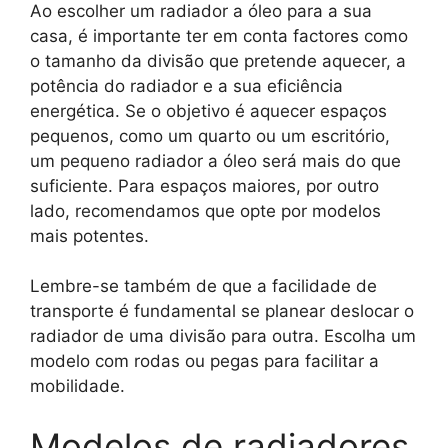
Ao escolher um radiador a óleo para a sua
casa, é importante ter em conta factores como
o tamanho da divisão que pretende aquecer, a
potência do radiador e a sua eficiência
energética. Se o objetivo é aquecer espaços
pequenos, como um quarto ou um escritório,
um pequeno radiador a óleo será mais do que
suficiente. Para espaços maiores, por outro
lado, recomendamos que opte por modelos
mais potentes.
Lembre-se também de que a facilidade de
transporte é fundamental se planear deslocar o
radiador de uma divisão para outra. Escolha um
modelo com rodas ou pegas para facilitar a
mobilidade.
Modelos de radiadores