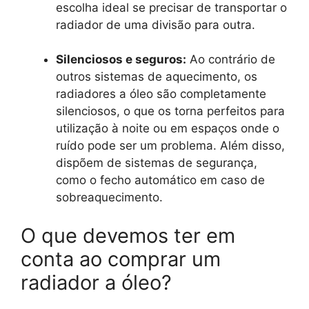
escolha ideal se precisar de transportar o
radiador de uma divisão para outra.
Silenciosos e seguros:
Ao contrário de
outros sistemas de aquecimento, os
radiadores a óleo são completamente
silenciosos, o que os torna perfeitos para
utilização à noite ou em espaços onde o
ruído pode ser um problema. Além disso,
dispõem de sistemas de segurança,
como o fecho automático em caso de
sobreaquecimento.
O que devemos ter em
conta ao comprar um
radiador a óleo?