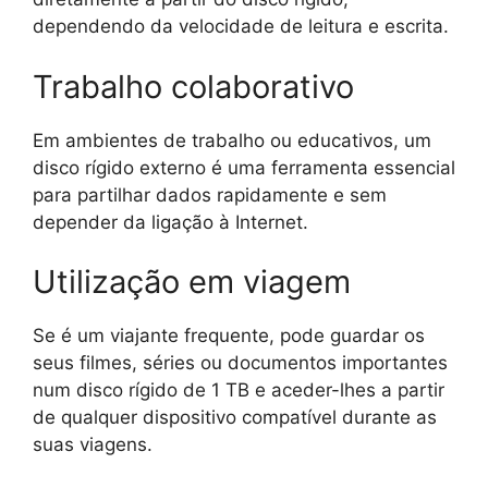
dependendo da velocidade de leitura e escrita.
Trabalho colaborativo
Em ambientes de trabalho ou educativos, um
disco rígido externo é uma ferramenta essencial
para partilhar dados rapidamente e sem
depender da ligação à Internet.
Utilização em viagem
Se é um viajante frequente, pode guardar os
seus filmes, séries ou documentos importantes
num disco rígido de 1 TB e aceder-lhes a partir
de qualquer dispositivo compatível durante as
suas viagens.