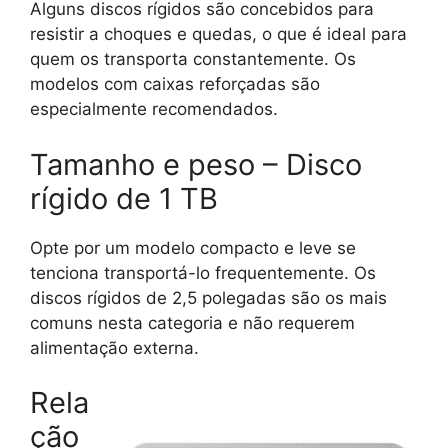
Alguns discos rígidos são concebidos para
resistir a choques e quedas, o que é ideal para
quem os transporta constantemente. Os
modelos com caixas reforçadas são
especialmente recomendados.
Tamanho e peso – Disco
rígido de 1 TB
Opte por um modelo compacto e leve se
tenciona transportá-lo frequentemente. Os
discos rígidos de 2,5 polegadas são os mais
comuns nesta categoria e não requerem
alimentação externa.
Rela
ção