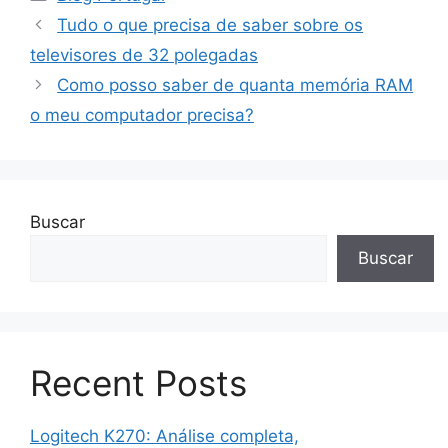
Tudo o que precisa de saber sobre os
televisores de 32 polegadas
Como posso saber de quanta memória RAM
o meu computador precisa?
Buscar
Buscar
Recent Posts
Logitech K270: Análise completa,