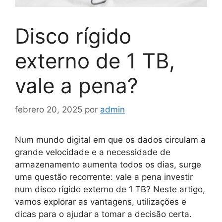
Disco rígido
externo de 1 TB,
vale a pena?
febrero 20, 2025
por
admin
Num mundo digital em que os dados circulam a
grande velocidade e a necessidade de
armazenamento aumenta todos os dias, surge
uma questão recorrente: vale a pena investir
num disco rígido externo de 1 TB? Neste artigo,
vamos explorar as vantagens, utilizações e
dicas para o ajudar a tomar a decisão certa.