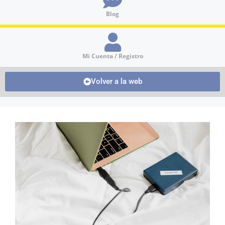
Blog
Mi Cuenta / Registro
Volver a la web