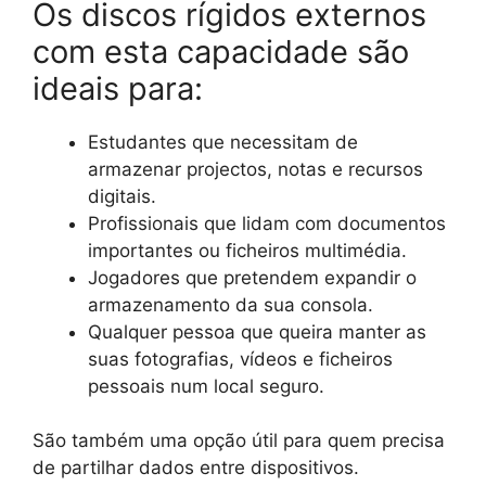
Os discos rígidos externos
com esta capacidade são
ideais para:
Estudantes que necessitam de
armazenar projectos, notas e recursos
digitais.
Profissionais que lidam com documentos
importantes ou ficheiros multimédia.
Jogadores que pretendem expandir o
armazenamento da sua consola.
Qualquer pessoa que queira manter as
suas fotografias, vídeos e ficheiros
pessoais num local seguro.
São também uma opção útil para quem precisa
de partilhar dados entre dispositivos.