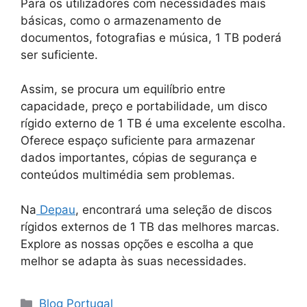
Para os utilizadores com necessidades mais
básicas, como o armazenamento de
documentos, fotografias e música, 1 TB poderá
ser suficiente.
Assim, se procura um equilíbrio entre
capacidade, preço e portabilidade, um disco
rígido externo de 1 TB é uma excelente escolha.
Oferece espaço suficiente para armazenar
dados importantes, cópias de segurança e
conteúdos multimédia sem problemas.
Na
Depau
, encontrará uma seleção de discos
rígidos externos de 1 TB das melhores marcas.
Explore as nossas opções e escolha a que
melhor se adapta às suas necessidades.
Blog Portugal