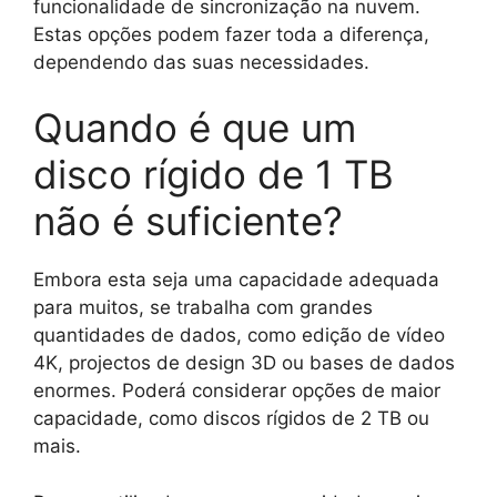
funcionalidade de sincronização na nuvem.
Estas opções podem fazer toda a diferença,
dependendo das suas necessidades.
Quando é que um
disco rígido de 1 TB
não é suficiente?
Embora esta seja uma capacidade adequada
para muitos, se trabalha com grandes
quantidades de dados, como edição de vídeo
4K, projectos de design 3D ou bases de dados
enormes. Poderá considerar opções de maior
capacidade, como discos rígidos de 2 TB ou
mais.