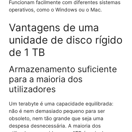
Funcionam facilmente com diferentes sistemas
operativos, como o Windows ou o Mac.
Vantagens de uma
unidade de disco rígido
de 1 TB
Armazenamento suficiente
para a maioria dos
utilizadores
Um terabyte é uma capacidade equilibrada:
não é nem demasiado pequeno para ser
obsoleto, nem tão grande que seja uma
despesa desnecessária. A maioria dos