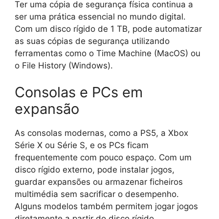
Ter uma cópia de segurança física continua a
ser uma prática essencial no mundo digital.
Com um disco rígido de 1 TB, pode automatizar
as suas cópias de segurança utilizando
ferramentas como o Time Machine (MacOS) ou
o File History (Windows).
Consolas e PCs em
expansão
As consolas modernas, como a PS5, a Xbox
Série X ou Série S, e os PCs ficam
frequentemente com pouco espaço. Com um
disco rígido externo, pode instalar jogos,
guardar expansões ou armazenar ficheiros
multimédia sem sacrificar o desempenho.
Alguns modelos também permitem jogar jogos
diretamente a partir do disco rígido,