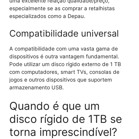
uma excelente relação qualidade/preço,
especialmente se as comprar a retalhistas
especializados como a Depau.
Compatibilidade universal
A compatibilidade com uma vasta gama de
dispositivos é outra vantagem fundamental.
Pode utilizar um disco rígido externo de 1 TB
com computadores, smart TVs, consolas de
jogos e outros dispositivos que suportem
armazenamento USB.
Quando é que um
disco rígido de 1TB se
torna imprescindível?