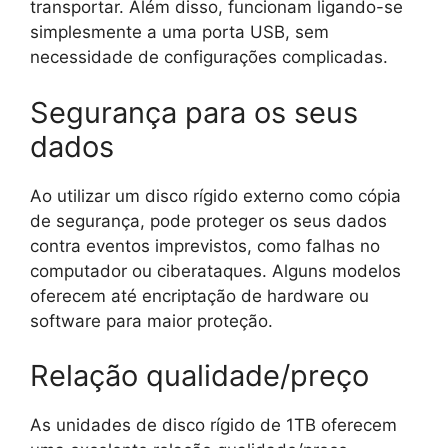
transportar. Além disso, funcionam ligando-se
simplesmente a uma porta USB, sem
necessidade de configurações complicadas.
Segurança para os seus
dados
Ao utilizar um disco rígido externo como cópia
de segurança, pode proteger os seus dados
contra eventos imprevistos, como falhas no
computador ou ciberataques. Alguns modelos
oferecem até encriptação de hardware ou
software para maior proteção.
Relação qualidade/preço
As unidades de disco rígido de 1TB oferecem