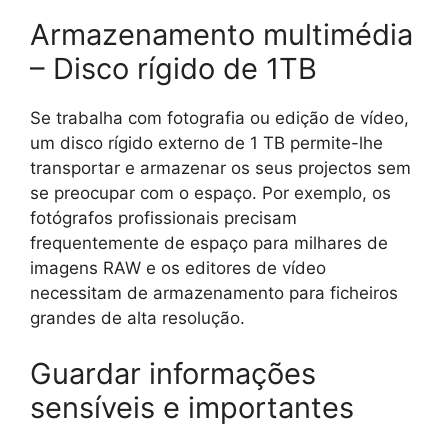
Armazenamento multimédia
– Disco rígido de 1TB
Se trabalha com fotografia ou edição de vídeo,
um disco rígido externo de 1 TB permite-lhe
transportar e armazenar os seus projectos sem
se preocupar com o espaço. Por exemplo, os
fotógrafos profissionais precisam
frequentemente de espaço para milhares de
imagens RAW e os editores de vídeo
necessitam de armazenamento para ficheiros
grandes de alta resolução.
Guardar informações
sensíveis e importantes