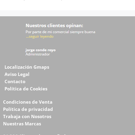
Localización Gmaps
Aviso Legal
Contacto
Política de Cookies
Condiciones de Venta
Política de privacidad
Trabaja con Nosotros
Nuestras Marcas