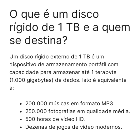
O que é um disco
rígido de 1 TB e a quem
se destina?
Um disco rígido externo de 1 TB é um
dispositivo de armazenamento portátil com
capacidade para armazenar até 1 terabyte
(1.000 gigabytes) de dados. Isto é equivalente
a:
200.000 músicas em formato MP3.
250.000 fotografias em qualidade média.
500 horas de vídeo HD.
Dezenas de jogos de vídeo modernos.