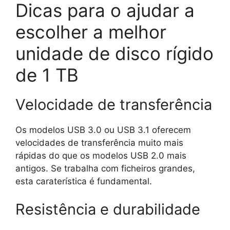
Dicas para o ajudar a
escolher a melhor
unidade de disco rígido
de 1 TB
Velocidade de transferência
Os modelos USB 3.0 ou USB 3.1 oferecem
velocidades de transferência muito mais
rápidas do que os modelos USB 2.0 mais
antigos. Se trabalha com ficheiros grandes,
esta caraterística é fundamental.
Resistência e durabilidade