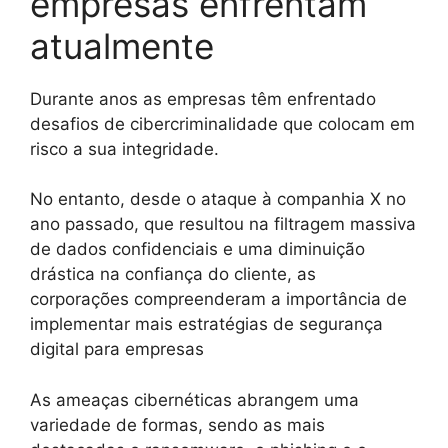
empresas enfrentam
atualmente
Durante anos as empresas têm enfrentado
desafios de cibercriminalidade que colocam em
risco a sua integridade.
No entanto, desde o ataque à companhia X no
ano passado, que resultou na filtragem massiva
de dados confidenciais e uma diminuição
drástica na confiança do cliente, as
corporações compreenderam a importância de
implementar mais estratégias de segurança
digital para empresas
As ameaças cibernéticas abrangem uma
variedade de formas, sendo as mais