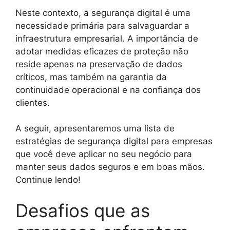
Neste contexto, a segurança digital é uma
necessidade primária para salvaguardar a
infraestrutura empresarial. A importância de
adotar medidas eficazes de proteção não
reside apenas na preservação de dados
críticos, mas também na garantia da
continuidade operacional e na confiança dos
clientes.
A seguir, apresentaremos uma lista de
estratégias de segurança digital para empresas
que você deve aplicar no seu negócio para
manter seus dados seguros e em boas mãos.
Continue lendo!
Desafios que as