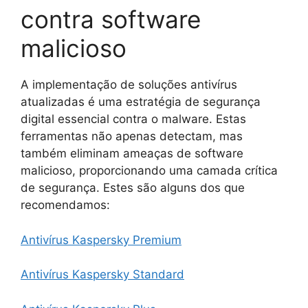
contra software
malicioso
A implementação de soluções antivírus
atualizadas é uma estratégia de segurança
digital essencial contra o malware. Estas
ferramentas não apenas detectam, mas
também eliminam ameaças de software
malicioso, proporcionando uma camada crítica
de segurança. Estes são alguns dos que
recomendamos:
Antivírus Kaspersky Premium
Antivírus Kaspersky Standard