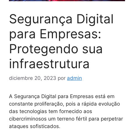
Segurança Digital
para Empresas:
Protegendo sua
infraestrutura
diciembre 20, 2023
por
admin
A Segurança Digital para Empresas está em
constante proliferação, pois a rápida evolução
das tecnologias tem fornecido aos
cibercriminosos um terreno fértil para perpetrar
ataques sofisticados.