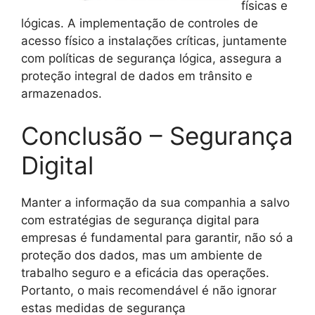
físicas e
lógicas. A implementação de controles de
acesso físico a instalações críticas, juntamente
com políticas de segurança lógica, assegura a
proteção integral de dados em trânsito e
armazenados.
Conclusão – Segurança
Digital
Manter a informação da sua companhia a salvo
com estratégias de segurança digital para
empresas é fundamental para garantir, não só a
proteção dos dados, mas um ambiente de
trabalho seguro e a eficácia das operações.
Portanto, o mais recomendável é não ignorar
estas medidas de segurança