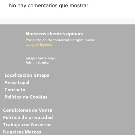
No hay comentarios que mostrar.
Localización Gmaps
Aviso Legal
Contacto
Política de Cookies
Condiciones de Venta
Política de privacidad
Trabaja con Nosotros
Nuestras Marcas