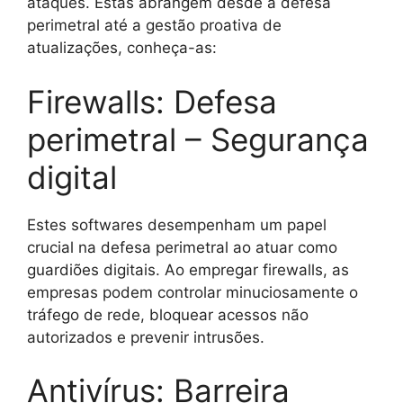
ataques. Estas abrangem desde a defesa
perimetral até a gestão proativa de
atualizações, conheça-as:
Firewalls: Defesa
perimetral – Segurança
digital
Estes softwares desempenham um papel
crucial na defesa perimetral ao atuar como
guardiões digitais. Ao empregar firewalls, as
empresas podem controlar minuciosamente o
tráfego de rede, bloquear acessos não
autorizados e prevenir intrusões.
Antivírus: Barreira