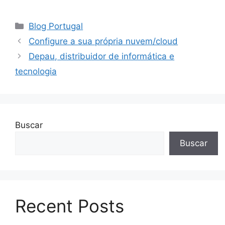
Blog Portugal
Configure a sua própria nuvem/cloud
Depau, distribuidor de informática e
tecnologia
Buscar
Buscar
Recent Posts