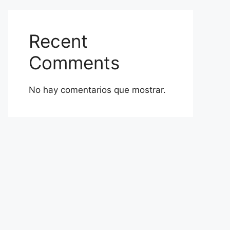
Recent
Comments
No hay comentarios que mostrar.