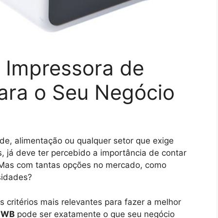
 Impressora de
para o Seu Negócio
úde, alimentação ou qualquer setor que exige
s, já deve ter percebido a importância de contar
Mas com tantas opções no mercado, como
sidades?
 critérios mais relevantes para fazer a melhor
NWB
pode ser exatamente o que seu negócio