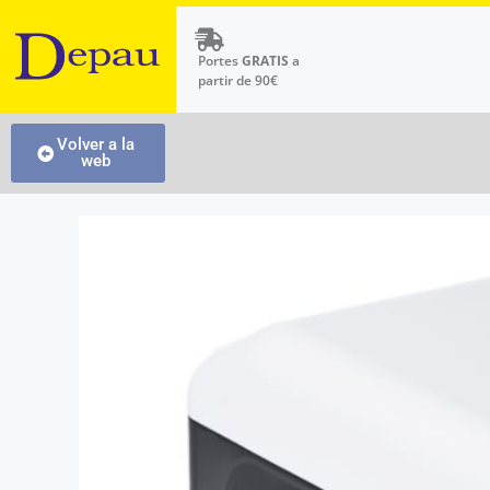
Portes
GRATIS
a
partir de 90€
Volver a la
web